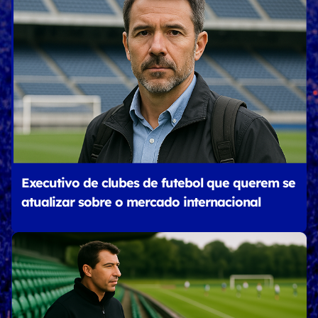
Executivo de clubes de futebol que querem se
atualizar sobre o mercado internacional