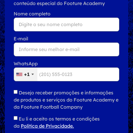
conteúdo especial do Footure Academy
Nome completo
E-mail
WhatsApp
+1
Desejo receber promoções e informações
de produtos e serviços do Footure Academy e
da Footure Football Company
Eu li e aceito os termos e condições
da
Política de Privacidade.