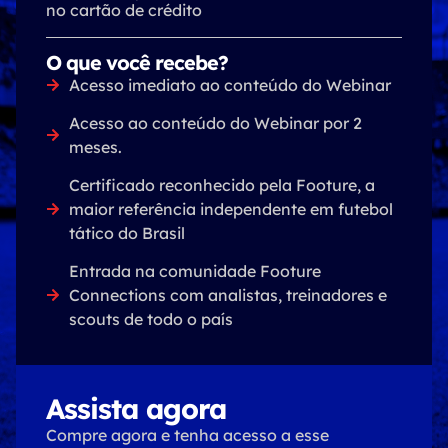
no cartão de crédito
O que você recebe?
Acesso imediato ao conteúdo do Webinar
Acesso ao conteúdo do Webinar por 2
meses.
Certificado reconhecido pela Footure, a
maior referência independente em futebol
tático do Brasil
Entrada na comunidade Footure
Connections com analistas, treinadores e
scouts de todo o país
Assista agora
Compre agora e tenha acesso a esse