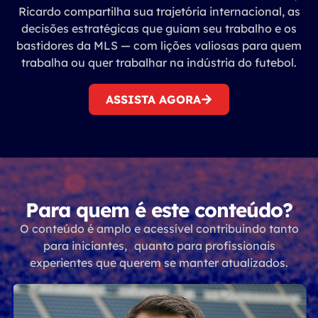
Ricardo compartilha sua trajetória internacional, as
decisões estratégicas que guiam seu trabalho e os
bastidores da MLS — com lições valiosas para quem
trabalha ou quer trabalhar na indústria do futebol.
ASSISTA AGORA
Para quem é este conteúdo?
O conteúdo é amplo e acessível contribuindo tanto
para iniciantes, quanto para profissionais
experientes que querem se manter atualizados.