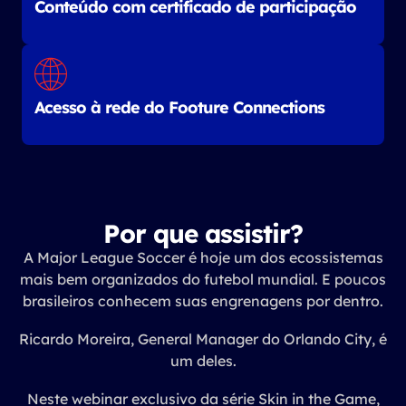
Conteúdo com certificado de participação
Acesso à rede do Footure Connections
Por que assistir?
A Major League Soccer é hoje um dos ecossistemas
mais bem organizados do futebol mundial. E poucos
brasileiros conhecem suas engrenagens por dentro.
Ricardo Moreira, General Manager do Orlando City, é
um deles.
Neste webinar exclusivo da série Skin in the Game,