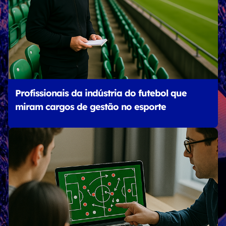
Profissionais da indústria do futebol que
miram cargos de gestão no esporte