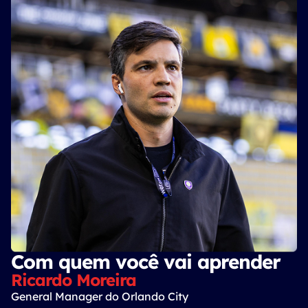
Com quem você vai aprender
Ricardo Moreira
General Manager do Orlando City