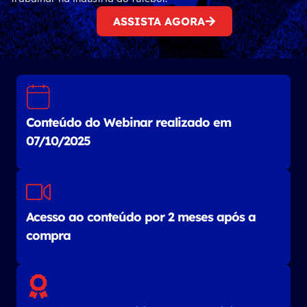
ASSISTA AGORA
Conteúdo do Webinar realizado em
07/10/2025
Acesso ao conteúdo por 2 meses após a
compra